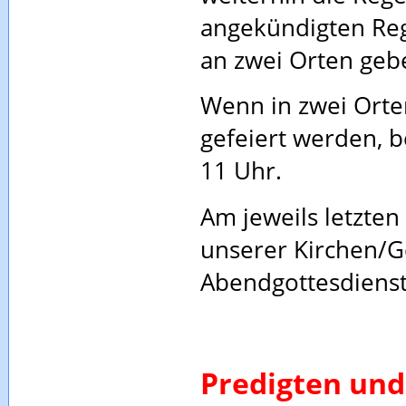
angekündigten Reg
an zwei Orten geb
Wenn in zwei Orte
gefeiert werden, 
11 Uhr.
Am jeweils letzten
unserer Kirchen/
Abendgottesdienst
Predigten und