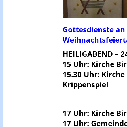
Gottesdienste an
Weihnachtsfeiert
HEILIGABEND – 24
15 Uhr: Kirche Bi
15.30 Uhr: Kirche
Krippenspiel
17 Uhr: Kirche B
17 Uhr: Gemeind