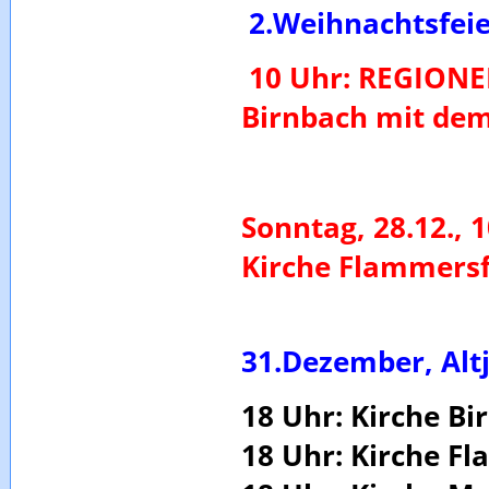
2.Weihnachtsfeie
10 Uhr: REGIONE
Birnbach mit dem
Sonntag, 28.12.,
Kirche Flammersf
31.
Dezember, Altj
18 Uhr: Kirche B
18 Uhr: Kirche F