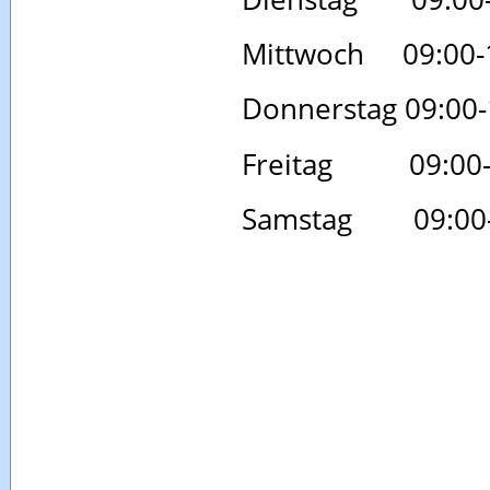
Mittwoch 09:00-
Donnerstag 09:00-
Freitag 09:00-1
Samstag 09:00-