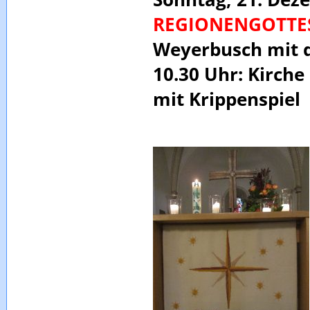
REGIONENGOTTE
Weyerbusch mit
10.30 Uhr: Kirche
mit Krippenspiel