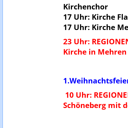
Kirchenchor
17 Uhr: Kirche F
17 Uhr: Kirche M
23 Uhr: REGIONE
Kirche in Mehren
1.Weihnachtsfeier
10 Uhr: REGION
Schöneberg mit 