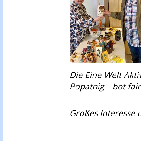
Die Eine-Welt-Akt
Popatnig – bot fai
Großes Interesse 