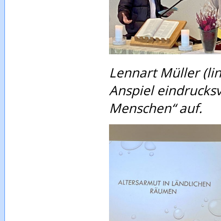
Lennart Müller (li
Anspiel eindrucks
Menschen“ auf.