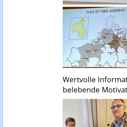
Wertvolle Informa
belebende Motivat