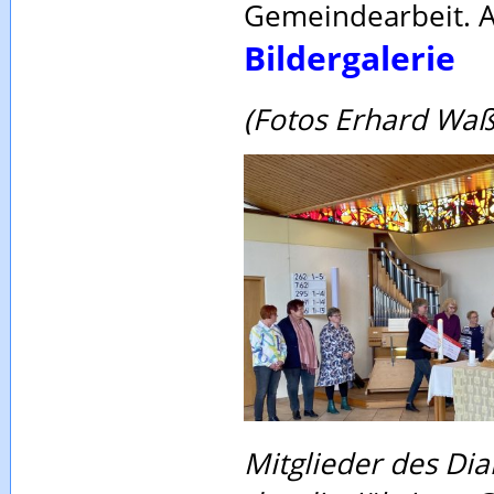
Gemeindearbeit. 
Bildergalerie
(Fotos Erhard Waß
Mitglieder des Di