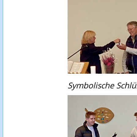
Symbolische Schlü