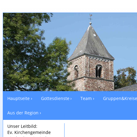
Hauptseite
Gottesdienste
Team
Gruppen&Kreis
Aus der Region
Unser Leitbild:
Ev. Kirchengemeinde